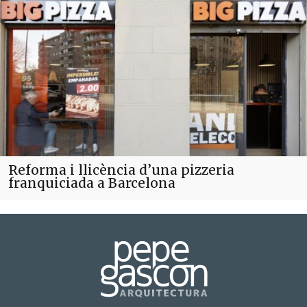
Reforma i llicència d’una pizzeria
franquiciada a Barcelona