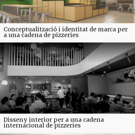
Conceptualització i identitat de marca per
a una cadena de pizzeries
Disseny interior per a una cadena
internacional de pizzeries