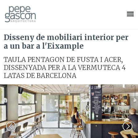
Disseny de mobiliari interior per
a un bar a l'Eixample
TAULA PENTAGON DE FUSTA I ACER,
DISSENYADA PER A LA VERMUTECA 4
LATAS DE BARCELONA
Modificar cookies