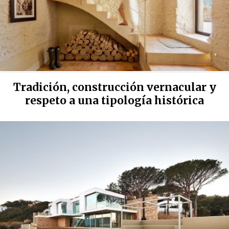
Tradición, construcción vernacular y
respeto a una tipología histórica