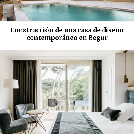
Construcción de una casa de diseño
contemporáneo en Begur