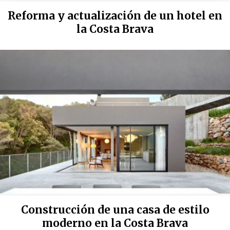
Reforma y actualización de un hotel en
la Costa Brava
Construcción de una casa de estilo
moderno en la Costa Brava