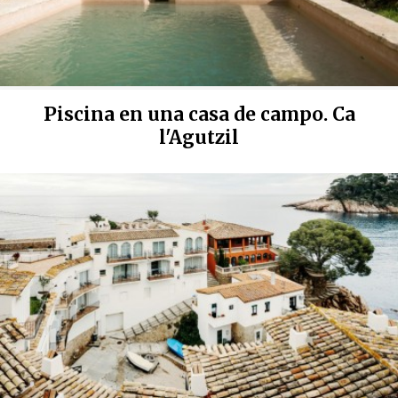
Piscina en una casa de campo. Ca
l'Agutzil