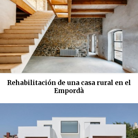
Rehabilitación de una casa rural en el
Empordà