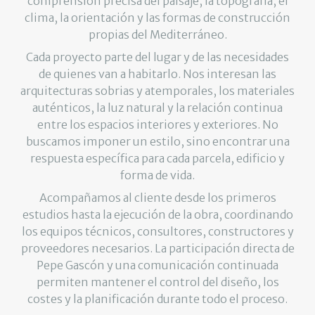
comprensión precisa del paisaje, la topografía, el
clima, la orientación y las formas de construcción
propias del Mediterráneo.
Cada proyecto parte del lugar y de las necesidades
de quienes van a habitarlo. Nos interesan las
arquitecturas sobrias y atemporales, los materiales
auténticos, la luz natural y la relación continua
entre los espacios interiores y exteriores. No
buscamos imponer un estilo, sino encontrar una
respuesta específica para cada parcela, edificio y
forma de vida.
Acompañamos al cliente desde los primeros
estudios hasta la ejecución de la obra, coordinando
los equipos técnicos, consultores, constructores y
proveedores necesarios. La participación directa de
Pepe Gascón y una comunicación continuada
permiten mantener el control del diseño, los
costes y la planificación durante todo el proceso.