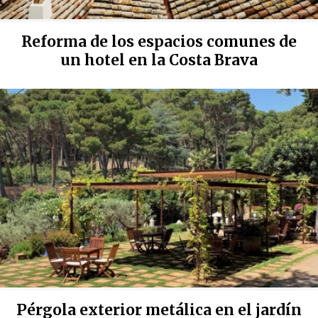
Reforma de los espacios comunes de
un hotel en la Costa Brava
Pérgola exterior metálica en el jardín