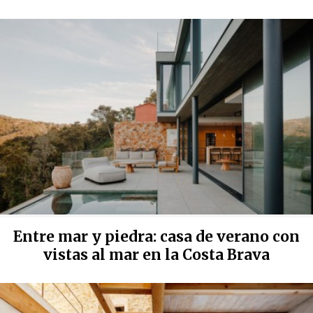
Entre mar y piedra: casa de verano con
vistas al mar en la Costa Brava