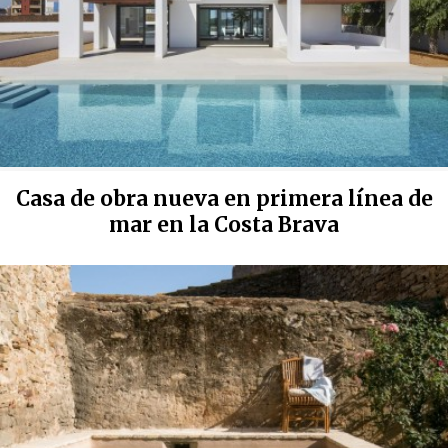
Casa de obra nueva en primera línea de
mar en la Costa Brava