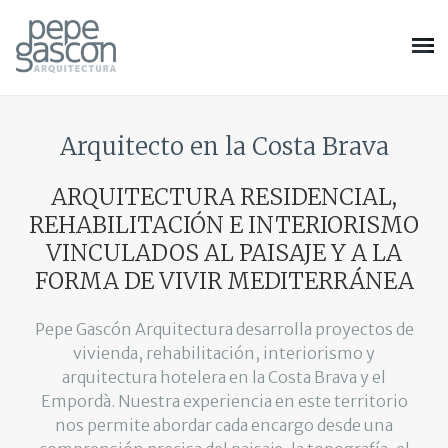
Arquitecto en la Costa Brava
ARQUITECTURA RESIDENCIAL,
REHABILITACIÓN E INTERIORISMO
VINCULADOS AL PAISAJE Y A LA
FORMA DE VIVIR MEDITERRÁNEA
Pepe Gascón Arquitectura desarrolla proyectos de
vivienda, rehabilitación, interiorismo y
arquitectura hotelera en la Costa Brava y el
Empordà. Nuestra experiencia en este territorio
nos permite abordar cada encargo desde una