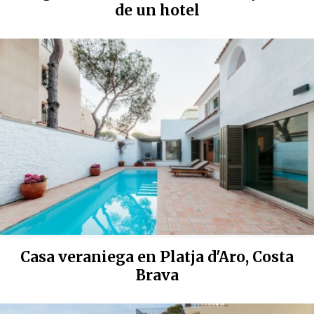
de un hotel
Casa veraniega en Platja d'Aro, Costa
Brava