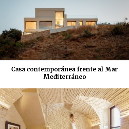
Casa contemporánea frente al Mar
Mediterráneo